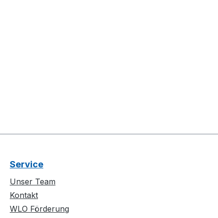
Service
Unser Team
Kontakt
WLO Förderung