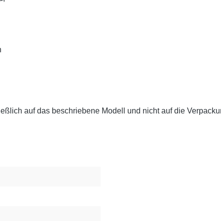
n
eßlich auf das beschriebene Modell und nicht auf die Verpackun