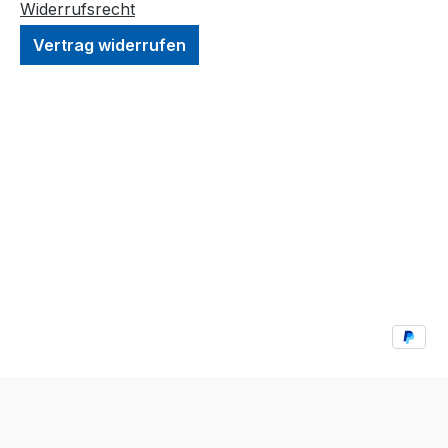
Widerrufsrecht
Vertrag widerrufen