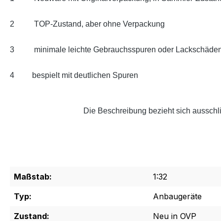
2
TOP-Zustand, aber ohne Verpackung
3
minimale leichte Gebrauchsspuren oder Lackschäde
4
bespielt mit deutlichen Spuren
Die Beschreibung bezieht sich ausschli
Maßstab:
1:32
Typ:
Anbaugeräte
Zustand:
Neu in OVP