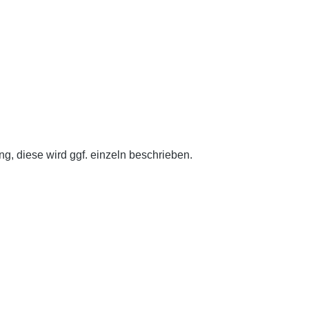
g, diese wird ggf. einzeln beschrieben.