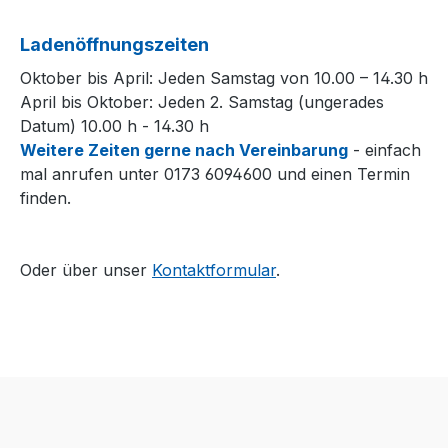
Ladenöffnungszeiten
Oktober bis April: Jeden Samstag von 10.00 – 14.30 h
April bis Oktober: Jeden 2. Samstag (ungerades
Datum) 10.00 h - 14.30 h
Weitere Zeiten gerne nach Vereinbarung
- einfach
mal anrufen unter 0173 6094600 und einen Termin
finden.
Oder über unser
Kontaktformular
.