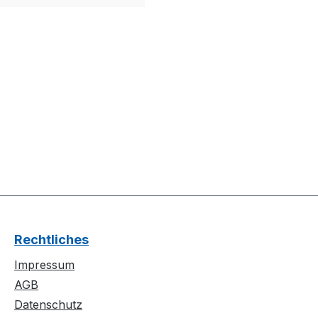
Rechtliches
Impressum
AGB
Datenschutz