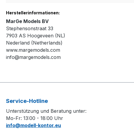
Herstellerinformationen:
MarGe Models BV
Stephensonstraat 33
7903 AS
Hoogeveen (NL)
Nederland (Netherlands)
www.margemodels.com
info@margemodels.com
Service-Hotline
Unterstützung und Beratung unter:
Mo-Fr: 13:00 - 18:00 Uhr
info@modell-kontor.eu