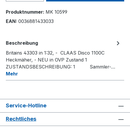
Produktnummer:
MK 10599
EAN:
0036881433033
Beschreibung
Britains 43303 in 1:32, - CLAAS Disco 1100C
Heckmäher, - NEU in OVP Zustand 1
ZUSTANDSBESCHREIBUNG: 1 Sammler-…
Mehr
Service-Hotline
Rechtliches