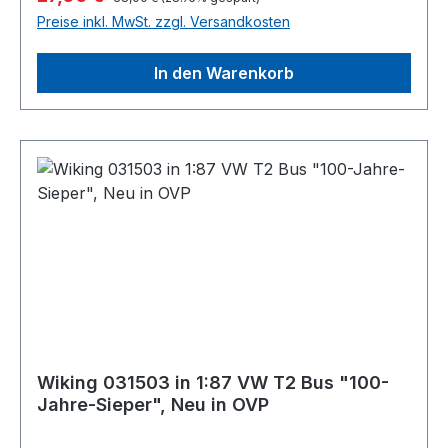
Preise inkl. MwSt. zzgl. Versandkosten
In den Warenkorb
Wiking 031503 in 1:87 VW T2 Bus "100-
Jahre-Sieper", Neu in OVP