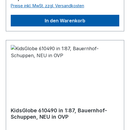
Preise inkl. MwSt. zzgl. Versandkosten
In den Warenkorb
KidsGlobe 610490 in 1:87, Bauernhof-
Schuppen, NEU in OVP