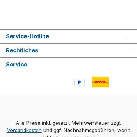
Service-Hotline
Rechtliches
Service
Alle Preise inkl. gesetzl. Mehrwertsteuer zzgl.
Versandkosten
und ggf. Nachnahmegebühren, wenn