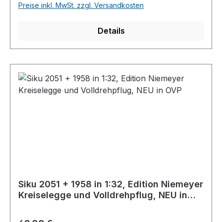
Preise inkl. MwSt. zzgl. Versandkosten
Details
Siku 2051 + 1958 in 1:32, Edition Niemeyer
Kreiselegge und Volldrehpflug, NEU in
OVP