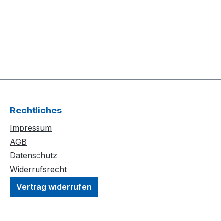
Rechtliches
Impressum
AGB
Datenschutz
Widerrufsrecht
Vertrag widerrufen