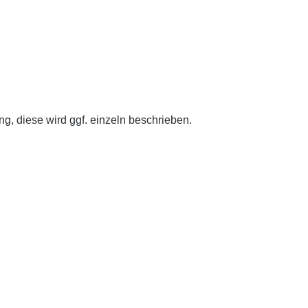
g, diese wird ggf. einzeln beschrieben.