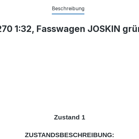
Beschreibung
270 1:32, Fasswagen JOSKIN grü
Zustand 1
ZUSTANDSBESCHREIBUNG: