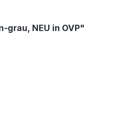
n-grau, NEU in OVP"