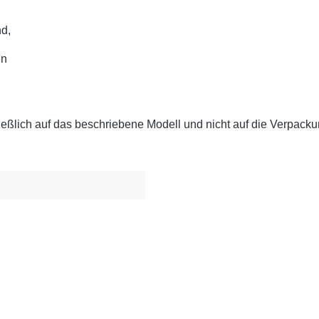
d,
en
eßlich auf das beschriebene Modell und nicht auf die Verpackun