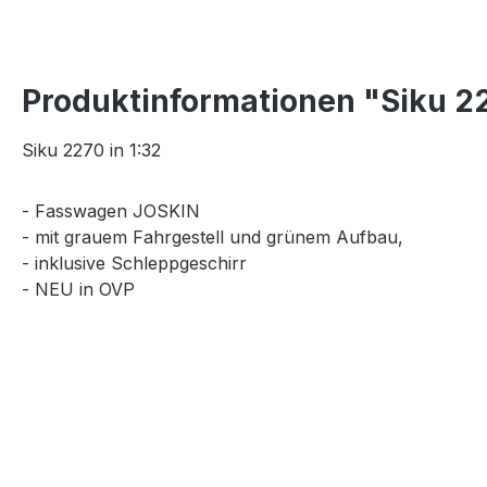
Produktinformationen "Siku 2
Siku 2270 in 1:32
- Fasswagen JOSKIN
- mit grauem Fahrgestell und grünem Aufbau,
- inklusive Schleppgeschirr
- NEU in OVP