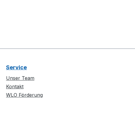
Service
Unser Team
Kontakt
WLO Förderung