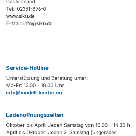
Deutschland
Tel:. 02351-876-0
www.siku.de
E-Mail:
info@siku.de
Service-Hotline
Unterstützung und Beratung unter:
Mo-Fr: 13:00 - 18:00 Uhr
info@modell-kontor.eu
Ladenöffnungszeiten
Oktober bis April: Jeden Samstag von 10.00 – 14.30 h
April bis Oktober: Jeden 2. Samstag (ungerades