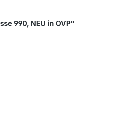
esse 990, NEU in OVP"