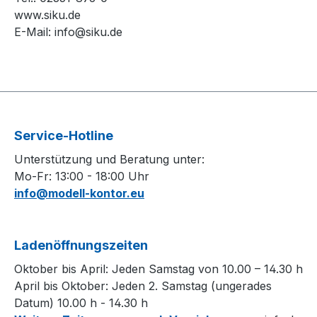
www.siku.de
E-Mail:
info@siku.de
Service-Hotline
Unterstützung und Beratung unter:
Mo-Fr: 13:00 - 18:00 Uhr
info@modell-kontor.eu
Ladenöffnungszeiten
Oktober bis April: Jeden Samstag von 10.00 – 14.30 h
April bis Oktober: Jeden 2. Samstag (ungerades
Datum) 10.00 h - 14.30 h