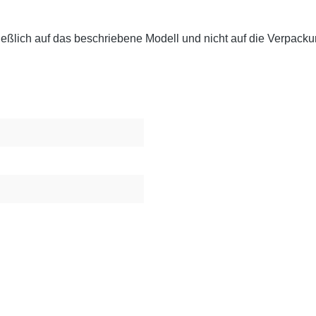
eßlich auf das beschriebene Modell und nicht auf die Verpackun