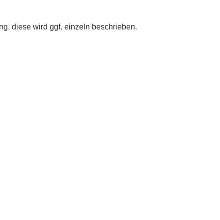
g, diese wird ggf. einzeln beschrieben.