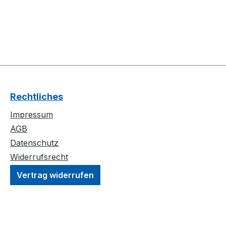
Rechtliches
Impressum
AGB
Datenschutz
Widerrufsrecht
Vertrag widerrufen