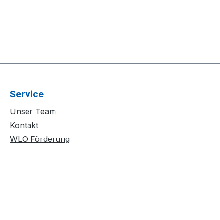
Service
Unser Team
Kontakt
WLO Förderung