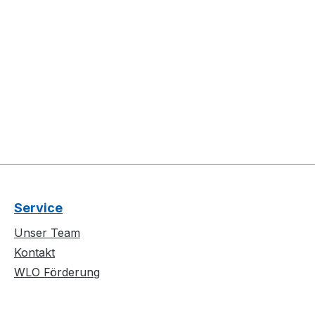
Service
Unser Team
Kontakt
WLO Förderung