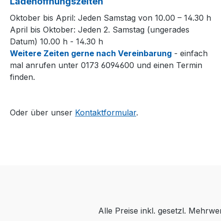
Ladenöffnungszeiten
Oktober bis April: Jeden Samstag von 10.00 – 14.30 h
April bis Oktober: Jeden 2. Samstag (ungerades
Datum) 10.00 h - 14.30 h
Weitere Zeiten gerne nach Vereinbarung
- einfach
mal anrufen unter 0173 6094600 und einen Termin
finden.
Oder über unser
Kontaktformular
.
Alle Preise inkl. gesetzl. Mehrwe