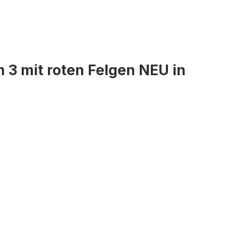
 3 mit roten Felgen NEU in