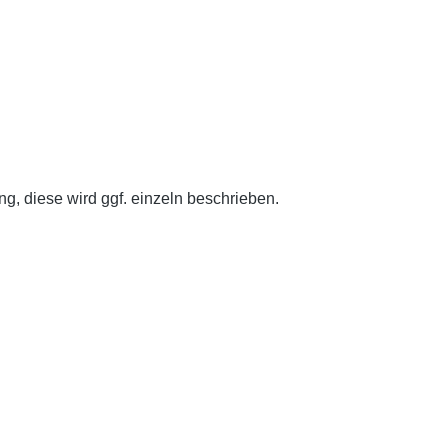
g, diese wird ggf. einzeln beschrieben.