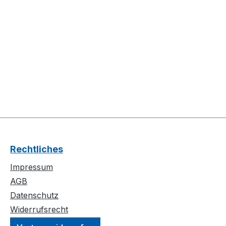
Rechtliches
Impressum
AGB
Datenschutz
Widerrufsrecht