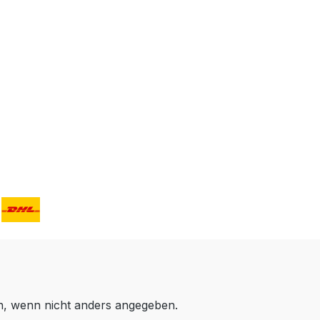
 wenn nicht anders angegeben.