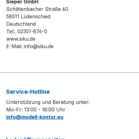
Sieper GmbH
Schlittenbacher Straße 60
58511 Lüdenscheid
Deutschland
Tel:. 02351-876-0
www.siku.de
E-Mail:
info@siku.de
Service-Hotline
Unterstützung und Beratung unter:
Mo-Fr: 13:00 - 18:00 Uhr
info@modell-kontor.eu