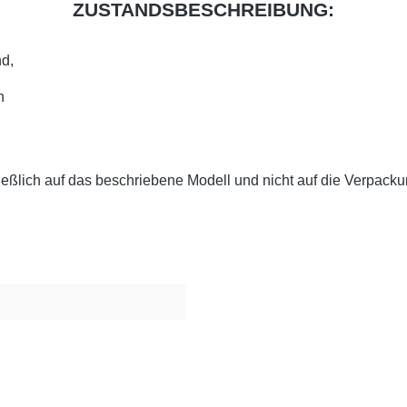
ZUSTANDSBESCHREIBUNG:
d,
n
eßlich auf das beschriebene Modell und nicht auf die Verpackun