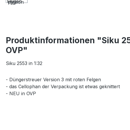
Produktinformationen "Siku 25
OVP"
Siku 2553 in 1:32
- Düngerstreuer Version 3 mit roten Felgen
- das Cellophan der Verpackung ist etwas geknittert
- NEU in OVP