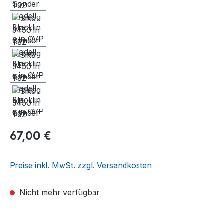
67,00 €
Preise inkl. MwSt. zzgl. Versandkosten
Nicht mehr verfügbar