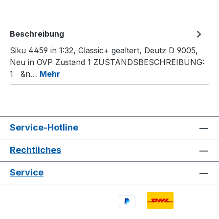
Beschreibung
Siku 4459 in 1:32, Classic+ gealtert, Deutz D 9005,
Neu in OVP Zustand 1 ZUSTANDSBESCHREIBUNG:
1 &n…
Mehr
Service-Hotline
Rechtliches
Service