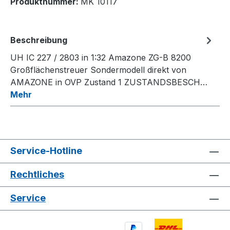
Produktnummer:
MK 10117
Beschreibung
UH IC 227 / 2803 in 1:32 Amazone ZG-B 8200
Großflächenstreuer Sondermodell direkt von
AMAZONE in OVP Zustand 1 ZUSTANDSBESCH…
Mehr
Service-Hotline
Rechtliches
Service