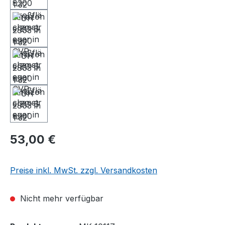
53,00 €
Preise inkl. MwSt. zzgl. Versandkosten
Nicht mehr verfügbar