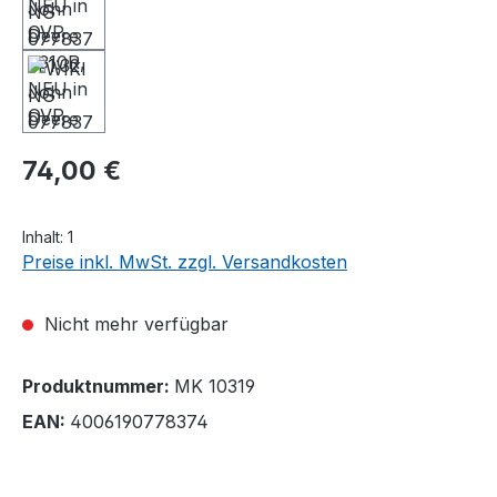
74,00 €
Inhalt:
1
Preise inkl. MwSt. zzgl. Versandkosten
Nicht mehr verfügbar
Produktnummer:
MK 10319
EAN:
4006190778374