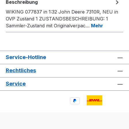
Beschreibung
WIKING 077837 in 1:32 John Deere 7310R, NEU in
OVP Zustand 1 ZUSTANDSBESCHREIBUNG: 1
Sammler-Zustand mit Originalverpac…
Mehr
Service-Hotline
Rechtliches
Service