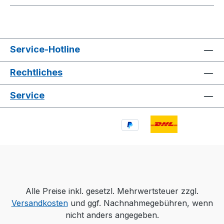
Service-Hotline
Rechtliches
Service
Alle Preise inkl. gesetzl. Mehrwertsteuer zzgl.
Versandkosten
und ggf. Nachnahmegebühren, wenn
nicht anders angegeben.