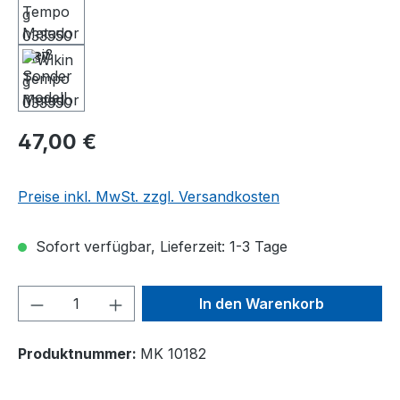
47,00 €
Preise inkl. MwSt. zzgl. Versandkosten
Sofort verfügbar, Lieferzeit: 1-3 Tage
Produkt Anzahl: Gib den gewünschten We
In den Warenkorb
Produktnummer:
MK 10182