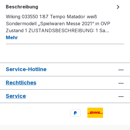
Beschreibung
Wiking 033550 1:87 Tempo Matador weiß
Sondermodell „Spielwaren Messe 2021“ in OVP
Zustand 1 ZUSTANDSBESCHREIBUNG: 1 Sa…
Mehr
Service-Hotline
Rechtliches
Service